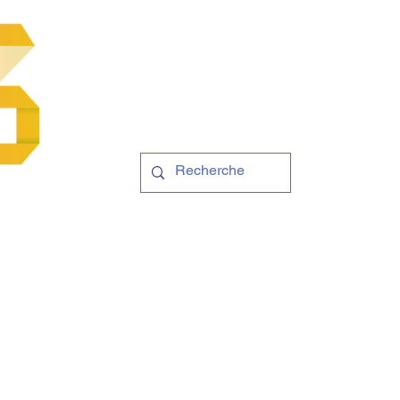
Contact