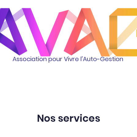
Association pour Vivre l'Auto-Gestion
Activités
L'association
Nos services