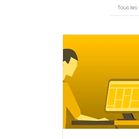
Tous les