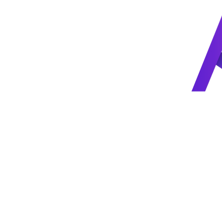
Accueil