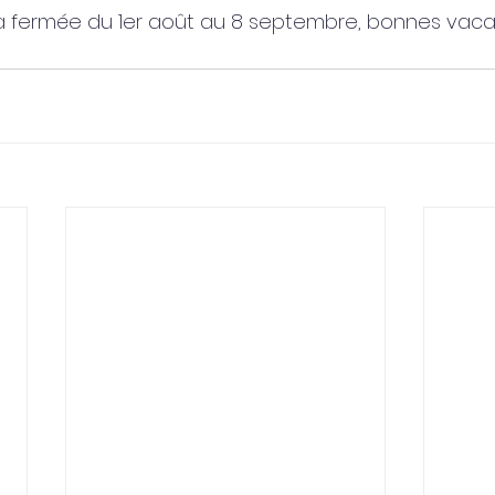
a fermée du 1er août au 8 septembre, bonnes vac