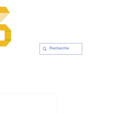
Contact