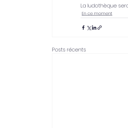
La ludothèque ser
En ce moment
Posts récents