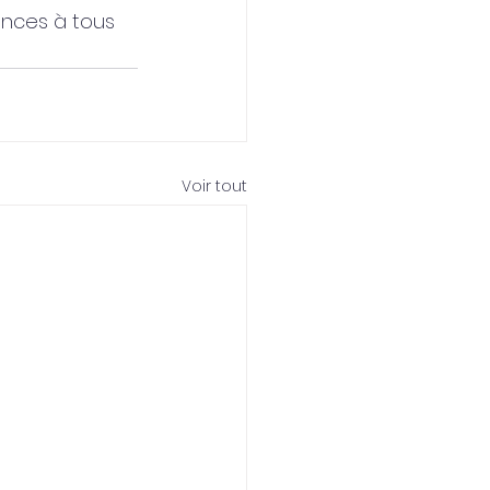
ances à tous
Voir tout