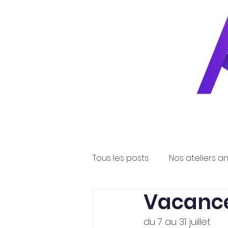
Accueil
Tous les posts
Nos ateliers a
Vacance
du 7 au 31 juillet