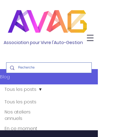
Association pour Vivre l'Auto-Gestion
Blog
Tous les posts
Tous les posts
Nos ateliers
annuels
En ce moment