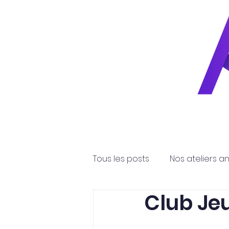
Accueil
Tous les posts
Nos ateliers a
Club Je