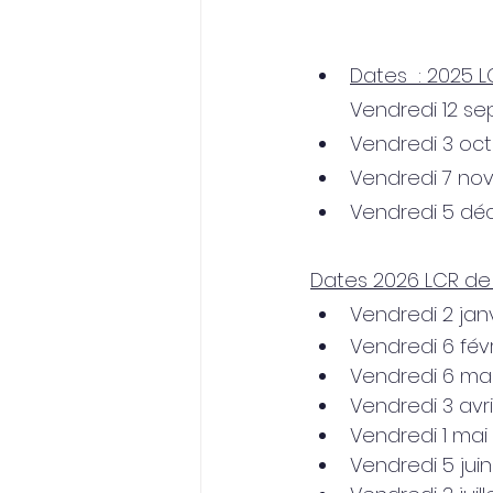
Dates  : 2025 LC
Vendredi 12 s
Vendredi 3 oc
Vendredi 7 no
Vendredi 5 dé
Dates 2026 LCR de la
Vendredi 2 jan
Vendredi 6 fév
Vendredi 6 ma
Vendredi 3 avri
Vendredi 1 mai
Vendredi 5 jui