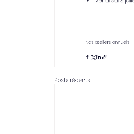
Vendredi 3 juil
Nos ateliers annuels
Posts récents