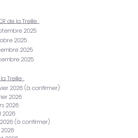
R de la Treille :
eptembre 2025
tobre 2025
vembre 2025
cembre 2025
 Treille :
vier 2026 (à confirmer)
rier 2026
rs 2026
l 2026
 2026 (à confirmer)
n 2026