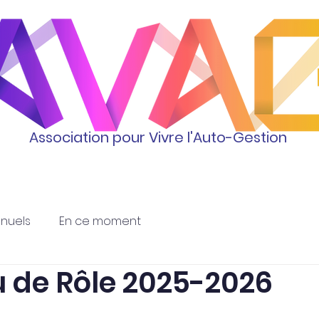
Association pour Vivre l'Auto-Gestion
Activités
L'association
nnuels
En ce moment
u de Rôle 2025-2026