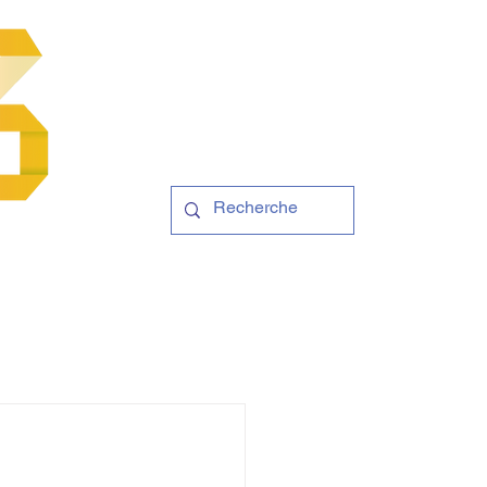
Contact