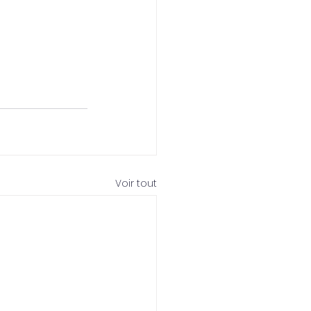
Voir tout