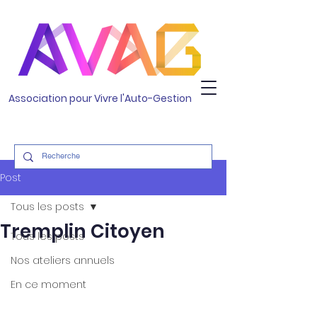
Association pour Vivre l'Auto-Gestion
Post
Tous les posts
Tremplin Citoyen
Tous les posts
Nos ateliers annuels
En ce moment