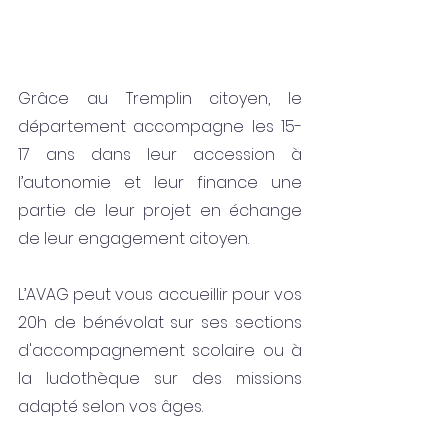
Grâce au Tremplin citoyen, le 
département accompagne les 15-
17 ans dans leur accession à 
l’autonomie et leur finance une 
partie de leur projet en échange 
de leur engagement citoyen. 
L’AVAG peut vous accueillir pour vos 
20h de bénévolat sur ses sections 
d'accompagnement scolaire ou à 
la ludothèque sur des missions 
adapté selon vos âges.